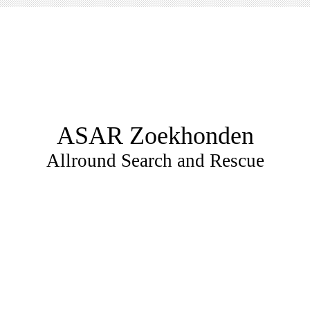
ASAR Zoekhonden
Allround Search and Rescue
dierenlot